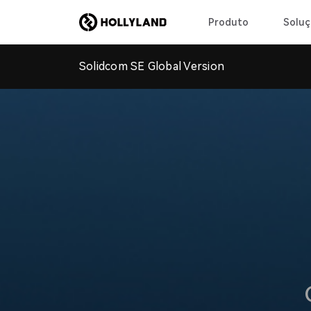
Produto
Soluç
Solidcom SE Global Version