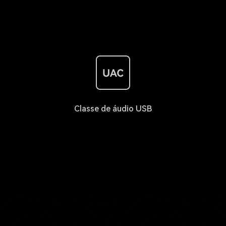
Classe de áudio USB