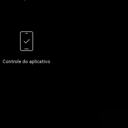
Controle do aplicativo