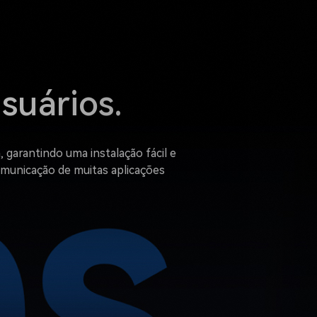
suários.
garantindo uma instalação fácil e
omunicação de muitas aplicações