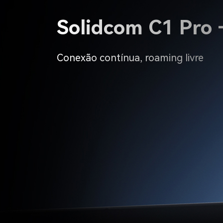
Solidcom C1 Pro 
Conexão contínua, roaming livre