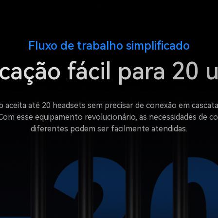
Fluxo de trabalho simplificado
ação fácil para 20 u
aceita até 20 headsets sem precisar de conexão em cascata, 
Com esse equipamento revolucionário, as necessidades de c
diferentes podem ser facilmente atendidas.