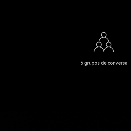
6 grupos de conversa