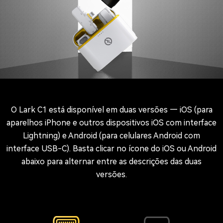
O Lark C1 está disponível em duas versões — iOS (para
aparelhos iPhone e outros dispositivos iOS com interface
Lightning) e Android (para celulares Android com
interface USB-C). Basta clicar no ícone do iOS ou Android
abaixo para alternar entre as descrições das duas
versões.