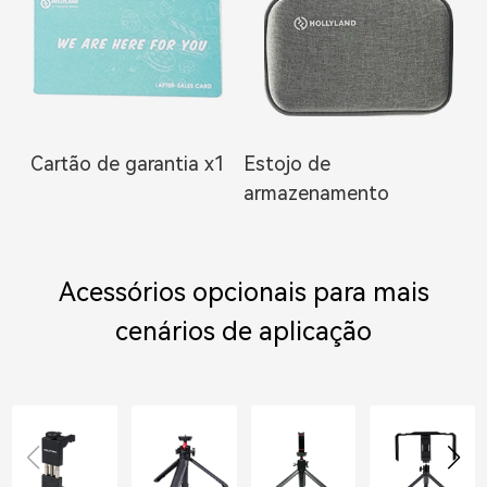
Cartão de garantia x1
Estojo de
armazenamento
Acessórios opcionais para mais
cenários de aplicação