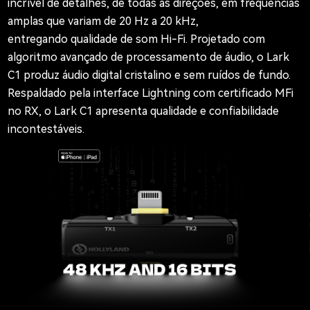
incrível de detalhes, de todas as direções, em frequências
amplas que variam de 20 Hz a 20 kHz,
entregando qualidade de som Hi-Fi. Projetado com
algoritmo avançado de processamento de áudio, o Lark
C1 produz áudio digital cristalino e sem ruídos de fundo.
Respaldado pela interface Lightning com certificado MFi
no RX, o Lark C1 apresenta qualidade e confiabilidade
incontestáveis.