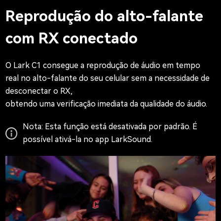
Reprodução do alto-falante
com RX conectado
O Lark C1 consegue a reprodução de áudio em tempo
real no alto-falante do seu celular sem a necessidade de
desconectar o RX,
obtendo uma verificação imediata da qualidade do áudio.
Nota: Esta função está desativada por padrão. É
possível ativá-la no app LarkSound.