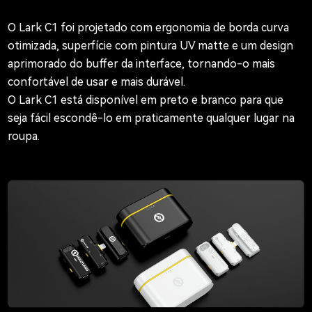
O Lark C1 foi projetado com ergonomia de borda curva
otimizada, superfície com pintura UV matte e um design
aprimorado do buffer da interface, tornando-o mais
confortável de usar e mais durável.
O Lark C1 está disponível em preto e branco para que
seja fácil escondê-lo em praticamente qualquer lugar na
roupa.