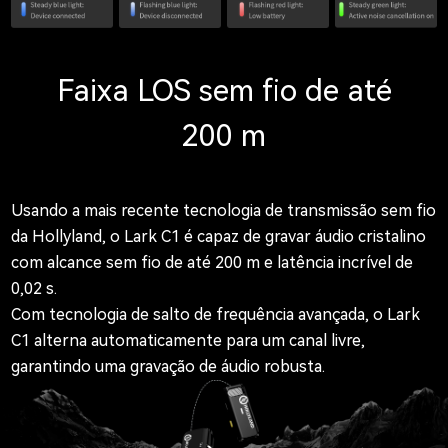
Faixa LOS sem fio de até
200 m
Usando a mais recente tecnologia de transmissão sem fio
da Hollyland, o Lark C1 é capaz de gravar áudio cristalino
com alcance sem fio de até 200 m e latência incrível de
0,02 s.
Com
tecnologia de salto de frequência
avançada, o Lark
C1 alterna automaticamente para um canal livre,
garantindo uma gravação de áudio robusta.