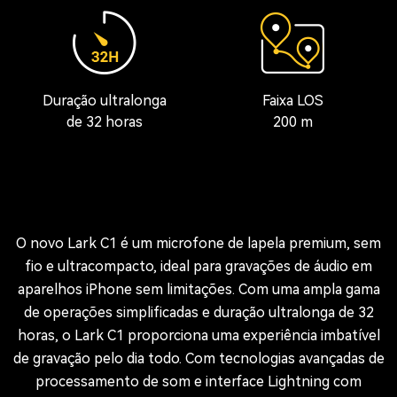
Duração ultralonga
Faixa LOS
de 32 horas
200 m
O novo Lark C1 é um microfone de lapela premium, sem
fio e ultracompacto, ideal para gravações de áudio em
aparelhos iPhone sem limitações. Com uma ampla gama
de operações simplificadas e duração ultralonga de 32
horas, o Lark C1 proporciona uma experiência imbatível
de gravação pelo dia todo. Com tecnologias avançadas de
processamento de som e interface Lightning com