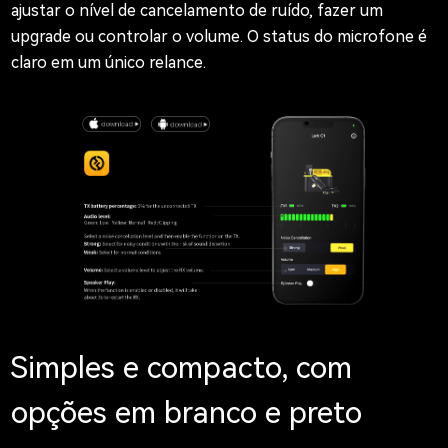
ajustar o nível de cancelamento de ruído, fazer um
upgrade ou controlar o volume. O status do microfone é
claro em um único relance.
Simples e compacto, com
opções em branco e preto