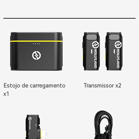
Estojo de carregamento
Transmissor x2
x1