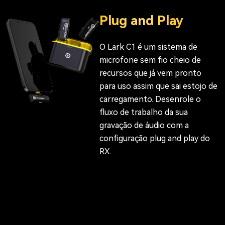
Plug and Play
O Lark C1 é um sistema de
microfone sem fio cheio de
recursos que já vem pronto
para uso assim que sai estojo de
carregamento. Desenrole o
fluxo de trabalho da sua
gravação de áudio com a
configuração plug and play do
RX.