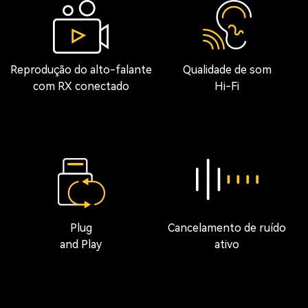
Reprodução do alto-falante
Qualidade de som
com RX conectado
Hi-Fi
Plug
Cancelamento de ruído
and Play
ativo