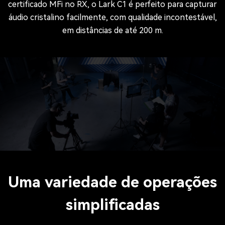
certificado MFi no RX, o Lark C1 é perfeito para capturar
áudio cristalino facilmente, com qualidade incontestável,
em distâncias de até 200 m.
Uma variedade de operações
simplificadas