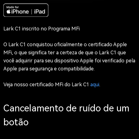
Lark C1 inscrito no Programa MFi
O Lark C1 conquistou oficialmente o certificado Apple
MFi, o que significa ter a certeza de que o Lark C1 que
você adquirir para seu dispositivo Apple foi verificado pela
Apple para segurança e compatibilidade.
Veja nosso certificado MFi do Lark C1
aqui
.
Cancelamento de ruído de um
botão