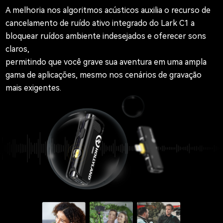
A melhoria nos algoritmos acústicos auxilia o recurso de
cancelamento de ruído ativo integrado do Lark C1 a
bloquear ruídos ambiente indesejados e oferecer sons
claros,
permitindo que você grave sua aventura em uma ampla
gama de aplicações, mesmo nos cenários de gravação
mais exigentes.