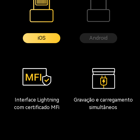
iOS
Android
Interface Lightning
Gravação e carregamento
com certificado MFi
simultâneos