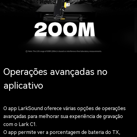
Operações avançadas no
aplicativo
O app LarkSound oferece várias opções de operações
avançadas para melhorar sua experiência de gravação
com o Lark C1.
O app permite ver a porcentagem de bateria do TX,