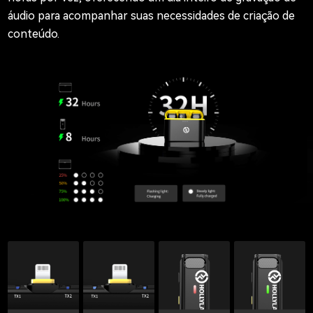
áudio para acompanhar suas necessidades de criação de
conteúdo.