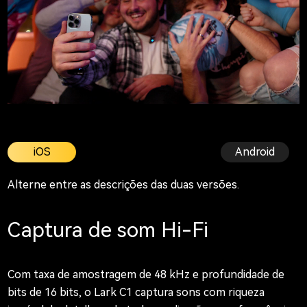
iOS
Android
Alterne entre as descrições das duas versões.
Captura de som Hi-Fi
Com taxa de amostragem de 48 kHz e profundidade de
bits de 16 bits, o Lark C1 captura sons com riqueza