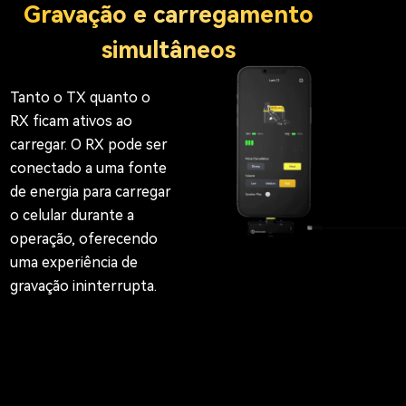
Gravação e carregamento
simultâneos
Tanto o TX quanto o
RX ficam ativos ao
carregar. O RX pode ser
conectado a uma fonte
de energia para carregar
o celular durante a
operação, oferecendo
uma experiência de
gravação ininterrupta.