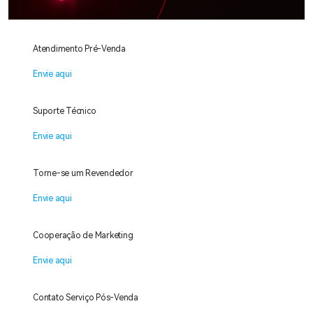
Atendimento Pré-Venda
Envie aqui
Suporte Técnico
Envie aqui
Torne-se um Revendedor
Envie aqui
Cooperação de Marketing
Envie aqui
Contato Serviço Pós-Venda