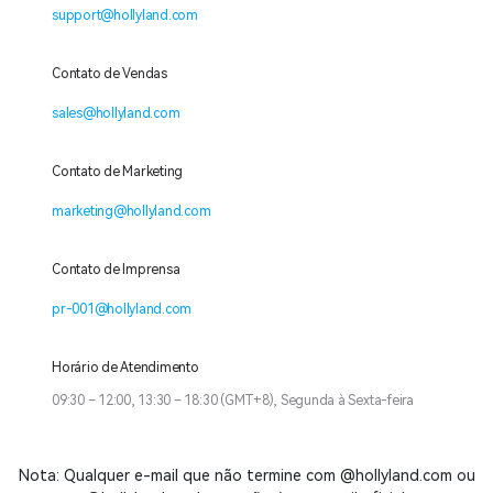
support@hollyland.com
Contato de Vendas
sales@hollyland.com
Contato de Marketing
marketing@hollyland.com
Contato de Imprensa
pr-001@hollyland.com
Horário de Atendimento
09:30 – 12:00, 13:30 – 18:30 (GMT+8), Segunda à Sexta-feira
Nota: Qualquer e-mail que não termine com @hollyland.com ou