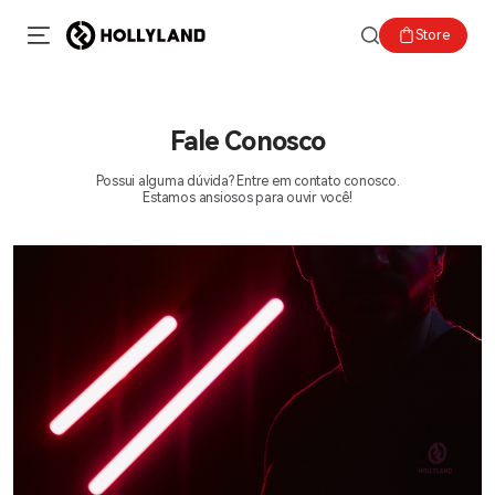
Store
Fale Conosco
Possui alguma dúvida? Entre em contato conosco.
Estamos ansiosos para ouvir você!