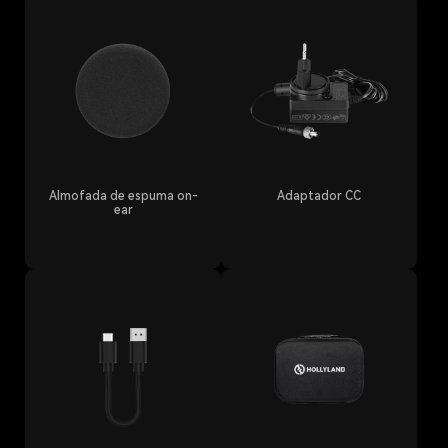
Almofada de espuma on-
Adaptador CC
ear