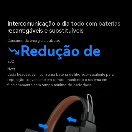
Intercomunicação o dia todo com baterias
recarregáveis e substituíveis
Consumo de energia ultrabaixo
Redução de
20%
Nota:
Cada headset vem com uma bateria de lítio sobressalente para
reposição conveniente em campo, mantendo o sistema em
funcionamento com tempo mínimo de inatividade.