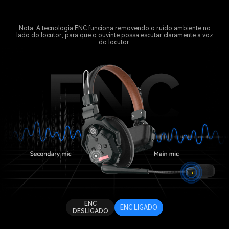
Nota: A tecnologia ENC funciona removendo o ruído ambiente no
lado do locutor, para que o ouvinte possa escutar claramente a voz
do locutor.
ENC
ENC LIGADO
DESLIGADO