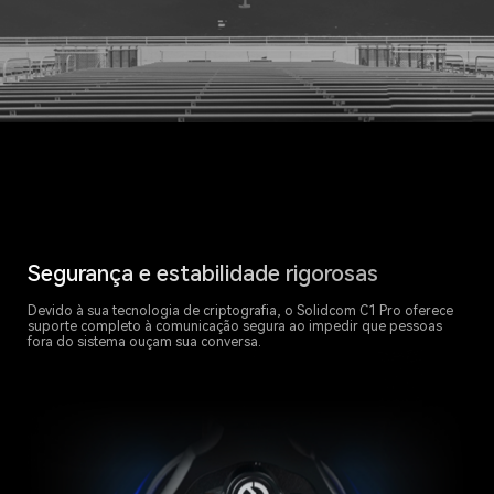
Segurança e estabilidade rigorosas
Devido à sua tecnologia de criptografia, o Solidcom C1 Pro oferece
suporte completo à comunicação segura ao impedir que pessoas
fora do sistema ouçam sua conversa.