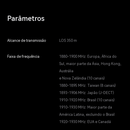
Parâmetros
Alcance de transmissão
LOS 350 m
Faixa de frequência
1880-1900 MHz: Europa, África do
Sul, maior parte da Ásia, Hong Kong,
Austrália
e Nova Zelândia (10 canais)
1880-1895 MHz: Taiwan (8 canais)
1893-1906 MHz: Japão (J-DECT)
1910-1920 MHz: Brasil (10 canais)
1910-1930 MHz: Maior parte da
América Latina, excluindo o Brasil
1920-1930 MHz: EUA e Canadá