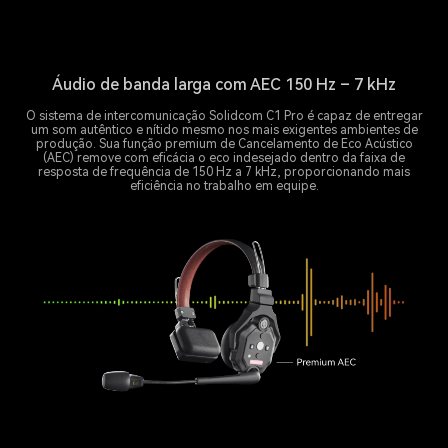
Áudio de banda larga com AEC 150 Hz – 7 kHz
O sistema de intercomunicação Solidcom C1 Pro é capaz de entregar
um som autêntico e nítido mesmo nos mais exigentes ambientes de
produção. Sua função premium de Cancelamento de Eco Acústico
(AEC) remove com eficácia o eco indesejado dentro da faixa de
resposta de frequência de 150 Hz a 7 kHz, proporcionando mais
eficiência no trabalho em equipe.