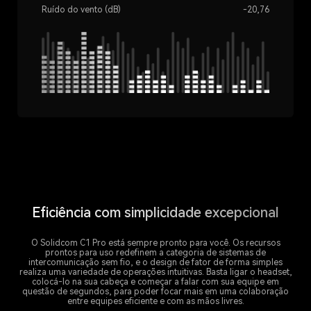
Ruído do vento (dB)
-20,76
Eficiência com simplicidade excepcional
O Solidcom C1 Pro está sempre pronto para você. Os recursos
prontos para uso redefinem a categoria de sistemas de
intercomunicação sem fio, e o design de fator de forma simples
realiza uma variedade de operações intuitivas. Basta ligar o headset,
colocá-lo na sua cabeça e começar a falar com sua equipe em
questão de segundos, para poder focar mais em uma colaboração
entre equipes eficiente e com as mãos livres.