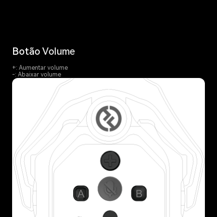
Botão Volume
+: Aumentar volume
-: Abaixar volume