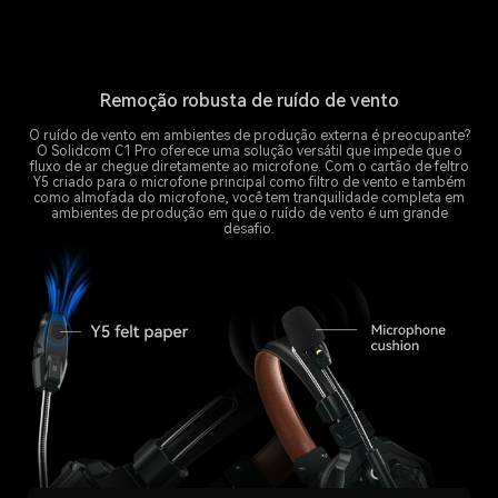
Remoção robusta de ruído de vento
O ruído de vento em ambientes de produção externa é preocupante?
O Solidcom C1 Pro oferece uma solução versátil que impede que o
fluxo de ar chegue diretamente ao microfone. Com o cartão de feltro
Y5 criado para o microfone principal como filtro de vento e também
como almofada do microfone, você tem tranquilidade completa em
ambientes de produção em que o ruído de vento é um grande
desafio.