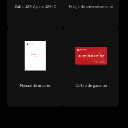
Cabo USB-A para USB-C
Estojo de armazenamento
Manual do usuário
Cartão de garantia