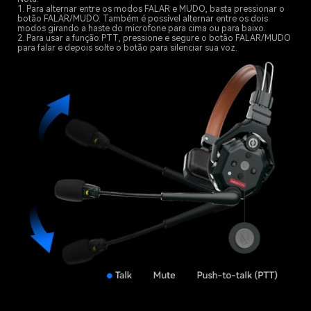
1. Para alternar entre os modos FALAR e MUDO, basta pressionar o
botão FALAR/MUDO. Também é possível alternar entre os dois
modos girando a haste do microfone para cima ou para baixo.
2. Para usar a função PTT, pressione e segure o botão FALAR/MUDO
para falar e depois solte o botão para silenciar sua voz.