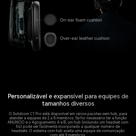
Personalizável e expansível para equipes de
tamanhos diversos
O Solidcom C1 Pro está disponível em vários pacotes sem hub, para
atender a equipes de 2 a 8 membros. Se for necessário ter a função
ANÚNCIO e o Agrupamento A e B, um hub (incluindo um headset com
fio) pode ser facilmente incorporado a qualquer número de
headsets. O sistema com hub aceita uma equipe de comunicação
com até 9 membros.