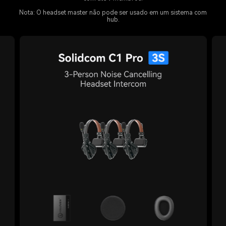
Nota: O headset master não pode ser usado em um sistema com
hub.