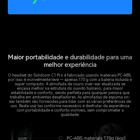
Maior portabilidade e durabilidade para uma
melhor experiência
O headset do Solidcom C1 Pro é fabricado usando materiais PC-ABS,
por isso é incrivelmente leve — apenas 170 g com a bateria incluída e
super compacto. A almofada de couro over-ear atualizada se
encaixa melhor na estrutura do ouvido humano, para maior
estabilidade e conforto, sendo perfeita para qualquer pessoa que
trabalhe em ambientes desafiadores. As almofadas de espuma on-
ear também são fornecidas para lidar com as várias preferências de
uso. Basta usá-las conforme necessário e desfrutar da experiência
com portabilidade e conforto incríveis, sem comprometer a
qualidade.