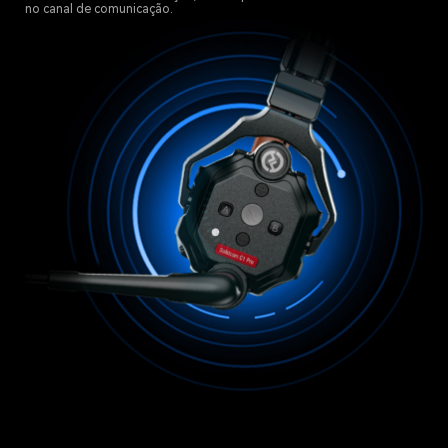
no canal de comunicação.