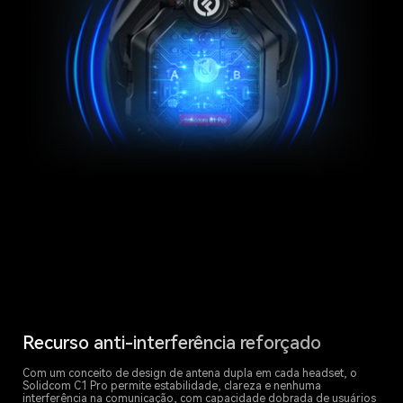
Recurso anti-interferência reforçado
Com um conceito de design de antena dupla em cada headset, o
Solidcom C1 Pro permite estabilidade, clareza e nenhuma
interferência na comunicação, com capacidade dobrada de usuários