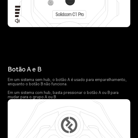
Botão A e B
Em um sistema sem hub, o botão A é usado para emparelhamento,
enquanto o botão B não funciona.
Em um sistema com hub, basta pressionar o botão A ou B para
mudar para o grupo A ou B.