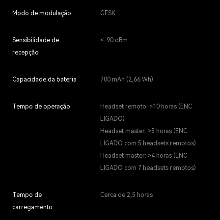
Modo de modulação
GFSK
Sensibilidade de
<-90 dBm
recepção
Capacidade da bateria
700 mAh (2,66 Wh)
Tempo de operação
Headset remoto: >10 horas (ENC
LIGADO)
Headset master: >5 horas (ENC
LIGADO com 5 headsets remotos)
Headset master: >4 horas (ENC
LIGADO com 7 headsets remotos)
Tempo de
Cerca de 2,5 horas
carregamento