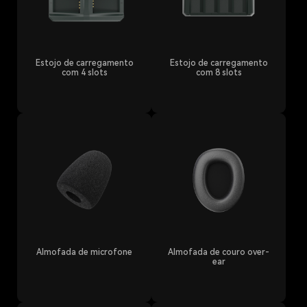
Estojo de carregamento
Estojo de carregamento
com 4 slots
com 8 slots
Almofada de microfone
Almofada de couro over-
ear