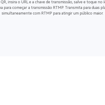
 QR, insira o URL e a chave de transmissão, salve e toque no 
a para começar a transmissão RTMP. Transmita para duas p
simultaneamente com RTMP para atingir um público maior.