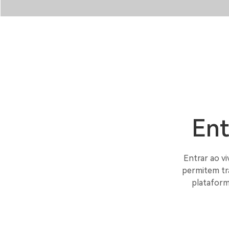
Ent
Entrar ao vi
permitem tr
plataform