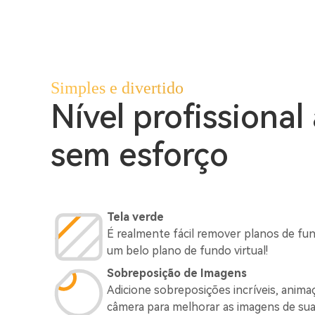
Simples e divertido
Nível profissional
sem esforço
Tela verde
É realmente fácil remover planos de fun
um belo plano de fundo virtual!
Sobreposição de Imagens
Adicione sobreposições incríveis, anim
câmera para melhorar as imagens de sua