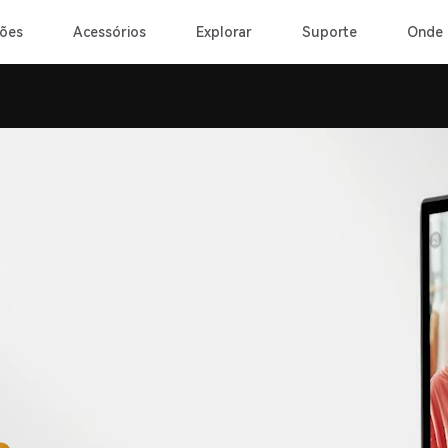
ões
Acessórios
Explorar
Suporte
Onde 