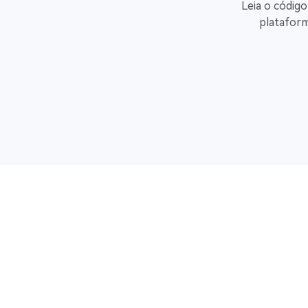
Leia o código
plataform