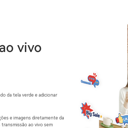
 ao vivo
do da tela verde e adicionar
ações e imagens diretamente da
 transmissão ao vivo sem