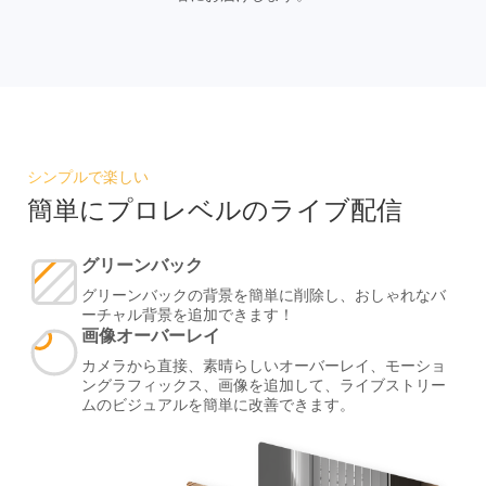
シンプルで楽しい
簡単にプロレベルのライブ配信
グリーンバック
グリーンバックの背景を簡単に削除し、おしゃれなバ
ーチャル背景を追加できます！
画像オーバーレイ
カメラから直接、素晴らしいオーバーレイ、モーショ
ングラフィックス、画像を追加して、ライブストリー
ムのビジュアルを簡単に改善できます。