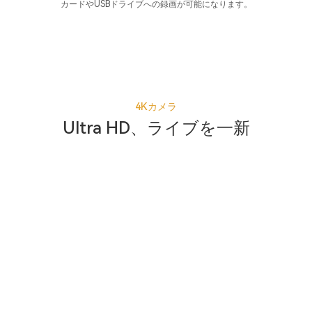
カードやUSBドライブへの録画が可能になります。
4Kカメラ
Ultra HD、ライブを一新