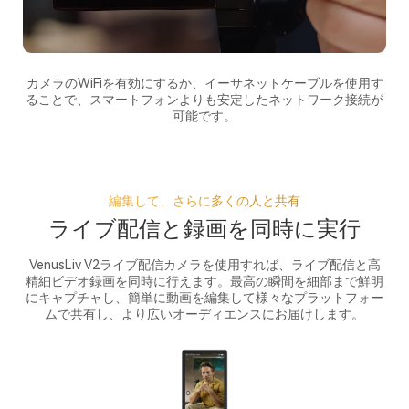
カメラのWiFiを有効にするか、イーサネットケーブルを使用す
ることで、スマートフォンよりも安定したネットワーク接続が
可能です。
編集して、さらに多くの人と共有
ライブ配信と録画を同時に実行
VenusLiv V2ライブ配信カメラを使用すれば、ライブ配信と高
精細ビデオ録画を同時に行えます。最高の瞬間を細部まで鮮明
にキャプチャし、簡単に動画を編集して様々なプラットフォー
ムで共有し、より広いオーディエンスにお届けします。