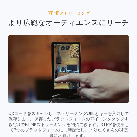
RTMPストリーミング
より広範なオーディエンスにリーチ
QRコードをスキャンし、ストリーミングURLとキーを入力して
保存します。保存したプラットフォームのアイコンをタップす
るだけでRTMPストリーミングを開始できます。RTMPを使用し
て2つのプラットフォームに同時配信し、よりたくさんの視聴
者にお届けします。