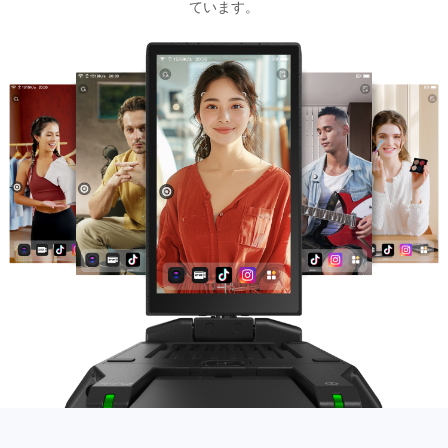
ています。