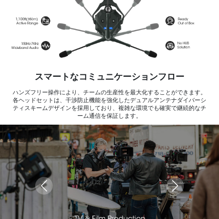
スマートなコミュニケーションフロー
ハンズフリー操作により、チームの生産性を最大化することができます。
各ヘッドセットは、干渉防止機能を強化したデュアルアンテナダイバーシ
ティスキームデザインを採用しており、複雑な環境でも確実で継続的なチ
ーム通信を保証します。