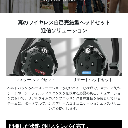
真のワイヤレス自己完結型ヘッドセット
通信ソリューション
マスターヘッドセット
リモートヘッドセット
ベルトパックやベースステーションがないライトな構成で、メディア制作
チームや、ソーシャルディスタンスを確保する必要のあるシチュエーショ
ンにおいて、リアルタイムのノンブロッキング音声通信を必要としている
チームに、ポータブルでハンズフリーのコミュニケーションエクスペリエ
ンスを提供します。
開梱した状態で即スタンバイ完了。