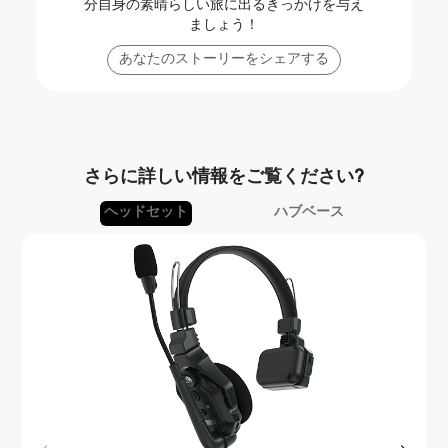
分自身の素晴らしい旅に出るきっかけを与え
ましょう！
あなたのストーリーをシェアする
さらに詳しい情報をご覧ください?
ヘッドセット
ハブベース