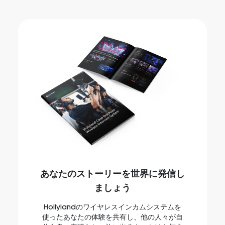
あなたのストーリーを世界に発信し
ましょう
Hollylandのワイヤレスインカムシステムを
使ったあなたの体験を共有し、他の人々が自