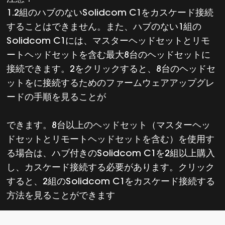
1.2組のハブのないSolidcom C1をカスケード接続
することはできません。また、ハブのない1組の
Solidcom C1には、マスターヘッドセットとリモ
ートヘッドセットを含む最大8台のヘッドセットに
接続できます。2をクリックすると、8台のヘッドセ
ットをに接続するためのファームウェアアップグレ
ードの手順を見ることが
できます。8台以上のヘッドセット（マスターヘッ
ドセットとリモートヘッドセットを含む）を使用す
る場合は、ハブ付きのSolidcom C1を2組以上購入
し、カスケード接続する必要があります。クリック
すると、2組のSolidcom C1をカスケード接続する
方法を見ることができます