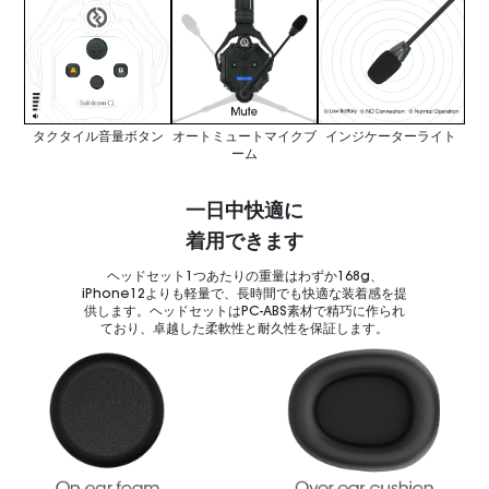
タクタイル音量ボタン
オートミュートマイクブ
インジケーターライト
ーム
一日中快適に
着用できます
ヘッドセット1つあたりの重量はわずか168g、
iPhone12よりも軽量で、長時間でも快適な装着感を提
供します。ヘッドセットはPC-ABS素材で精巧に作られ
ており、卓越した柔軟性と耐久性を保証します。