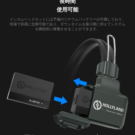
長時間
使用可能
インカムヘッドセットには予備のリチウムバッテリーが付属しており、
現場で容易に交換可能であり、ダウンタイムを最小限に抑えてシステム
を継続的に稼働させることができます。