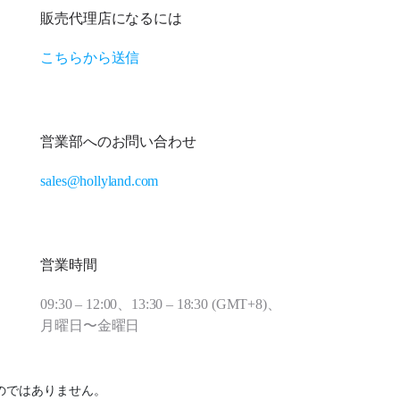
販売代理店になるには
こちらから送信
営業部へのお問い合わせ
sales@hollyland.com
営業時間
09:30 – 12:00、13:30 – 18:30 (GMT+8)、
月曜日〜金曜日
式のものではありません。