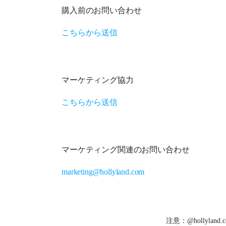
購入前のお問い合わせ
こちらから送信
マーケティング協力
こちらから送信
マーケティング関連のお問い合わせ
marketing@hollyland.com
注意：@hollyla