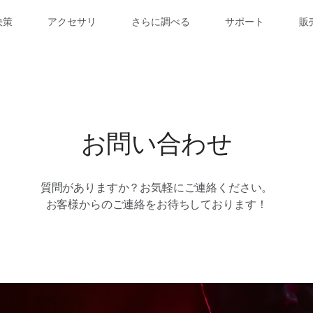
決策
アクセサリ
さらに調べる
サポート
販
お問い合わせ
質問がありますか？お気軽にご連絡ください。
お客様からのご連絡をお待ちしております！