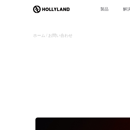
製品
解
ホーム
お問い合わせ