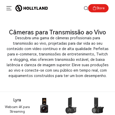
Store
Câmeras para Transmissão ao Vivo
Descubra uma gama de câmeras profissionais para
transmissão ao vivo, projetadas para dar vida ao seu
conteúdo com vídeo contínuo e de alta qualidade. Perfeitas
para e-commerce, transmissões de entretenimento, Twitch
e vlogging, elas oferecem transmissão estável, de baixa
latência e clareza de imagem superior. Eleve suas produções
ao vivo e conecte-se com seu público em tempo real, com
equipamentos construídos para ter um bom desempenho.
Lyra
Webcam 4K para
Streaming