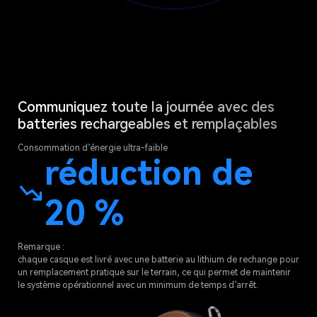
Communiquez toute la journée avec des
batteries rechargeables et remplaçables
Consommation d’énergie ultra-faible
réduction de
20 %
Remarque :
chaque casque est livré avec une batterie au lithium de rechange pour
un remplacement pratique sur le terrain, ce qui permet de maintenir
le système opérationnel avec un minimum de temps d’arrêt.