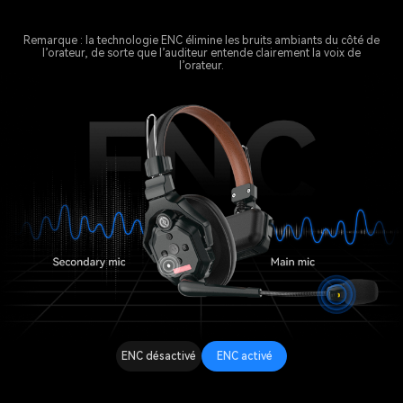
Remarque : la technologie ENC élimine les bruits ambiants du côté de
l’orateur, de sorte que l’auditeur entende clairement la voix de
l’orateur.
ENC désactivé
ENC activé