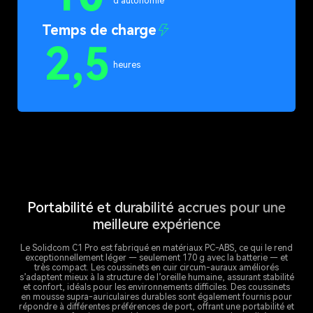
d’autonomie
Temps de charge
2,5
heures
Portabilité et durabilité accrues pour une
meilleure expérience
Le Solidcom C1 Pro est fabriqué en matériaux PC-ABS, ce qui le rend
exceptionnellement léger — seulement 170 g avec la batterie — et
très compact. Les coussinets en cuir circum-auraux améliorés
s’adaptent mieux à la structure de l’oreille humaine, assurant stabilité
et confort, idéals pour les environnements difficiles. Des coussinets
en mousse supra-auriculaires durables sont également fournis pour
répondre à différentes préférences de port, offrant une portabilité et