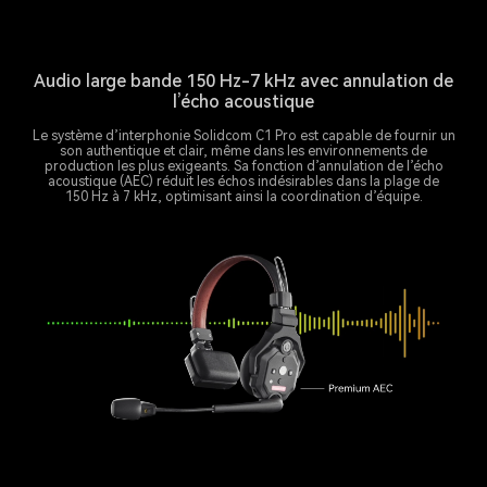
Audio large bande 150 Hz-7 kHz avec annulation de
l’écho acoustique
Le système d’interphonie Solidcom C1 Pro est capable de fournir un
son authentique et clair, même dans les environnements de
production les plus exigeants. Sa fonction d’annulation de l’écho
acoustique (AEC) réduit les échos indésirables dans la plage de
150 Hz à 7 kHz, optimisant ainsi la coordination d’équipe.