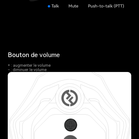
Bouton de volume
+ : augmenter le volume
– : diminuer le volume