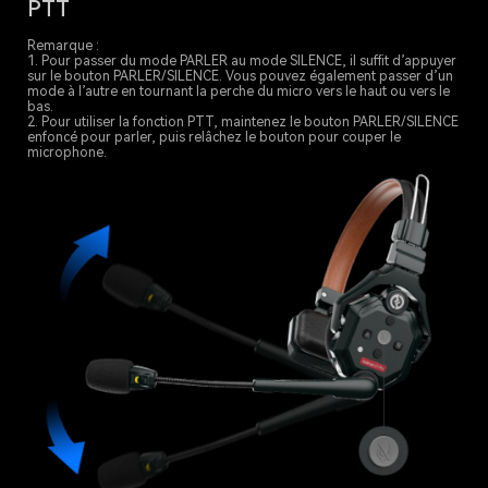
PTT
Remarque :
1. Pour passer du mode PARLER au mode SILENCE, il suffit d’appuyer
sur le bouton PARLER/SILENCE. Vous pouvez également passer d’un
mode à l’autre en tournant la perche du micro vers le haut ou vers le
bas.
2. Pour utiliser la fonction PTT, maintenez le bouton PARLER/SILENCE
enfoncé pour parler, puis relâchez le bouton pour couper le
microphone.