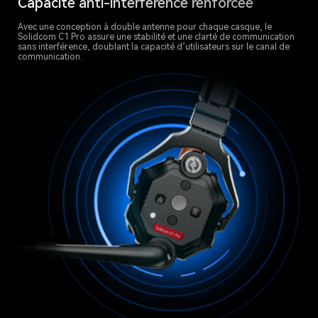
Capacité anti-interférence renforcée
Avec une conception à double antenne pour chaque casque, le
Solidcom C1 Pro assure une stabilité et une clarté de communication
sans interférence, doublant la capacité d’utilisateurs sur le canal de
communication.