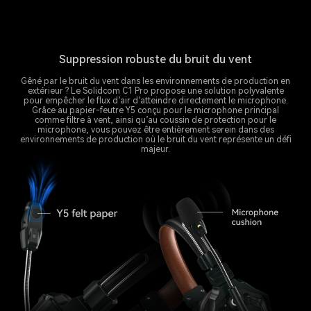
Suppression robuste du bruit du vent
Gêné par le bruit du vent dans les environnements de production en
extérieur ? Le Solidcom C1 Pro propose une solution polyvalente
pour empêcher le flux d’air d’atteindre directement le microphone.
Grâce au papier-feutre Y5 conçu pour le microphone principal
comme filtre à vent, ainsi qu’au coussin de protection pour le
microphone, vous pouvez être entièrement serein dans des
environnements de production où le bruit du vent représente un défi
majeur.