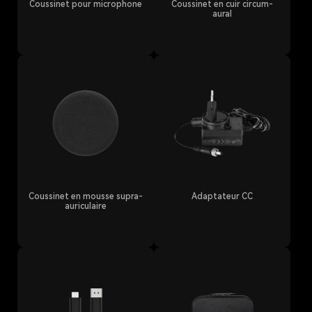
Coussinet pour microphone
Coussinet en cuir circum-
aural
Coussinet en mousse supra-
Adaptateur CC
auriculaire