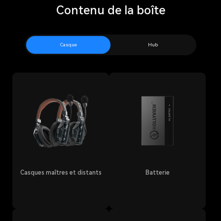
Contenu de la boîte
Casque
Hub
Casques maîtres et distants
Batterie