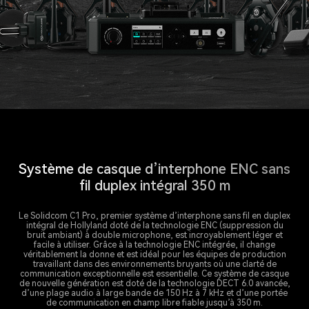
Système de casque d’interphone ENC sans
fil duplex intégral 350 m
Le Solidcom C1 Pro, premier système d’interphone sans fil en duplex
intégral de Hollyland doté de la technologie ENC (suppression du
bruit ambiant) à double microphone, est incroyablement léger et
facile à utiliser. Grâce à la technologie ENC intégrée, il change
véritablement la donne et est idéal pour les équipes de production
travaillant dans des environnements bruyants où une clarté de
communication exceptionnelle est essentielle. Ce système de casque
de nouvelle génération est doté de la technologie DECT 6.0 avancée,
d’une plage audio à large bande de 150 Hz à 7 kHz et d’une portée
de communication en champ libre fiable jusqu’à 350 m.