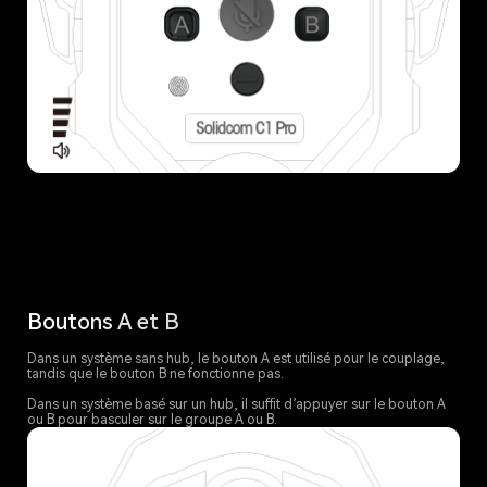
Boutons A et B
Dans un système sans hub, le bouton A est utilisé pour le couplage,
tandis que le bouton B ne fonctionne pas.
Dans un système basé sur un hub, il suffit d’appuyer sur le bouton A
ou B pour basculer sur le groupe A ou B.