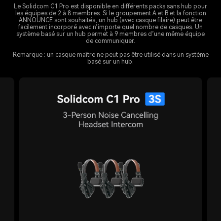
Le Solidcom C1 Pro est disponible en différents packs sans hub pour
les équipes de 2 à 8 membres. Si le groupement A et B et la fonction
ANNOUNCE sont souhaités, un hub (avec casque filaire) peut être
facilement incorporé avec n’importe quel nombre de casques. Un
système basé sur un hub permet à 9 membres d’une même équipe
de communiquer.
Remarque : un casque maître ne peut pas être utilisé dans un système
basé sur un hub.