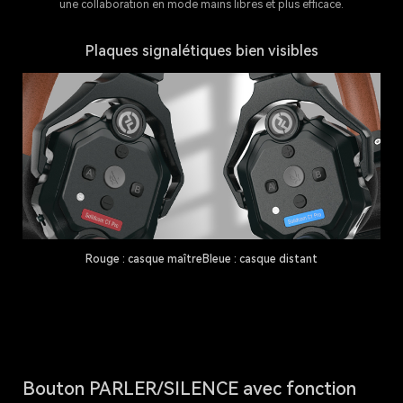
une collaboration en mode mains libres et plus efficace.
Plaques signalétiques bien visibles
Rouge : casque maître
Bleue : casque distant
Bouton PARLER/SILENCE avec fonction