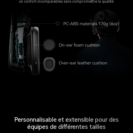
un confort incomparables sans compromettre la qualité.
Personnalisable et extensible pour des
équipes de différentes tailles