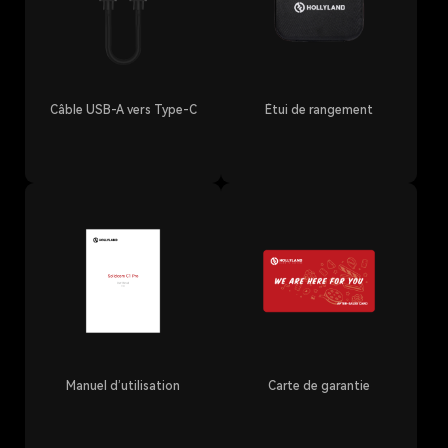
Câble USB-A vers Type-C
Étui de rangement
Manuel d’utilisation
Carte de garantie