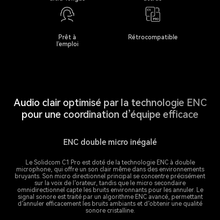
Prêt à
Rétrocompatible
l’emploi
Audio clair optimisé par la technologie ENC
pour une coordination d’équipe efficace
ENC double micro inégalé
Le Solidcom C1 Pro est doté de la technologie ENC à double
microphone, qui offre un son clair même dans des environnements
bruyants. Son micro directionnel principal se concentre précisément
sur la voix de l’orateur, tandis que le micro secondaire
omnidirectionnel capte les bruits environnants pour les annuler. Le
signal sonore est traité par un algorithme ENC avancé, permettant
d’annuler efficacement les bruits ambiants et d’obtenir une qualité
sonore cristalline.