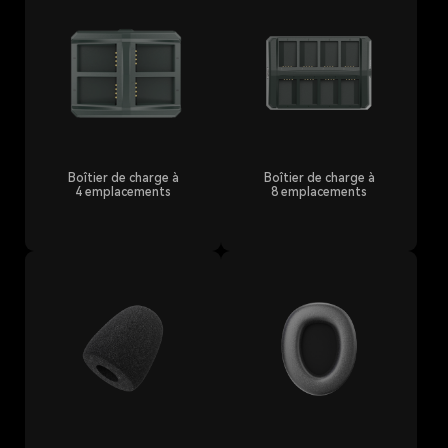
Boîtier de charge à
Boîtier de charge à
4 emplacements
8 emplacements