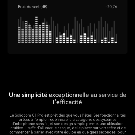
Bruit du vent (dB)
-20,76
Une simplicité exceptionnelle au service de
l’efficacité
Le Solidcom C1 Pro est prêt dès que vous l’êtes. Ses fonctionnalités
prêtes à l’emploi redéfinissent la catégorie des systèmes
d’interphonie sans fil, et son design simple permet une utilisation
intuitive. Il suffit d’allumer le casque, de le placer sur votre tête et de
commencer à parler avec votre équipe en quelques secondes, pour