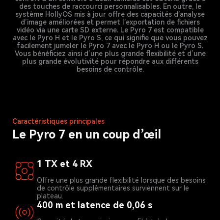
des touches de raccourci personnalisables. En outre, le
système HollyOS mis à jour offre des capacités d’analyse
d’image améliorées et permet l’exportation de fichiers
vidéo via une carte SD externe. Le Pyro 7 est compatible
avec le Pyro H et le Pyro S, ce qui signifie que vous pouvez
facilement jumeler le Pyro 7 avec le Pyro H ou le Pyro S.
Vous bénéficiez ainsi d’une plus grande flexibilité et d’une
plus grande évolutivité pour répondre aux différents
besoins de contrôle.
Caractéristiques principales
Le Pyro 7 en un coup d’œil
1 TX et 4 RX
Offre une plus grande flexibilité lorsque des besoins
de contrôle supplémentaires surviennent sur le
plateau.
400 m et latence de 0,06 s