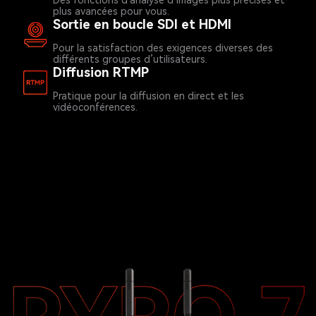
Des fonctions d’analyse d’images plus précises et
plus avancées pour vous.
Sortie en boucle SDI et HDMI
Pour la satisfaction des exigences diverses des
différents groupes d’utilisateurs.
Diffusion RTMP
Pratique pour la diffusion en direct et les
vidéoconférences.