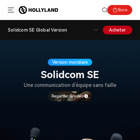
Store
Solidcom SE Global Version
Acheter
Version mondiale
Solidcom SE
Une communication d’équipe sans faille
Regarder la vidéo