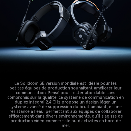
Le Solidcom SE version mondiale est idéale pour les
petites équipes de production souhaitant améliorer leur
communication. Pensé pour rester abordable sans
compromis sur la qualité, ce système de communication en
duplex intégral 2,4 GHz propose un design léger, un
système avancé de suppression du bruit ambiant, et une
résistance à l’eau, permettant aux équipes de collaborer
efficacement dans divers environnements, qu’il s’agisse de
production vidéo commerciale ou d’activités en bord de
mer.