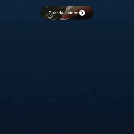
Guarda il video