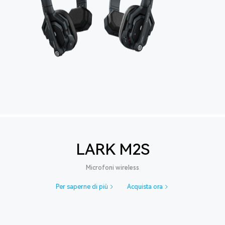
LARK M2S
Microfoni wireless
Per saperne di più
Acquista ora