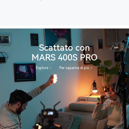
Scattato con
MARS 400S PRO
Esplora
Per saperne di più