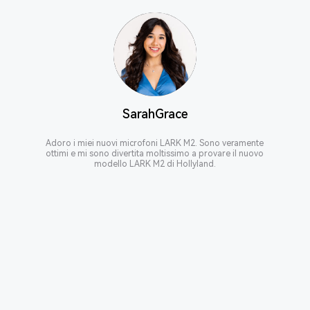
SarahGrace
Adoro i miei nuovi microfoni LARK M2. Sono veramente
ottimi e mi sono divertita moltissimo a provare il nuovo
modello LARK M2 di Hollyland.