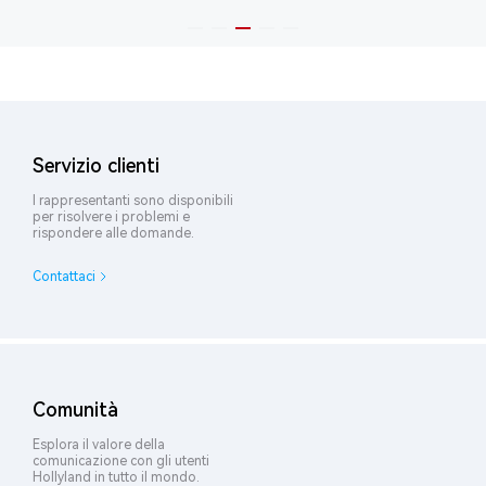
Servizio clienti
I rappresentanti sono disponibili
per risolvere i problemi e
rispondere alle domande.
Contattaci
Comunità
Esplora il valore della
comunicazione con gli utenti
Hollyland in tutto il mondo.