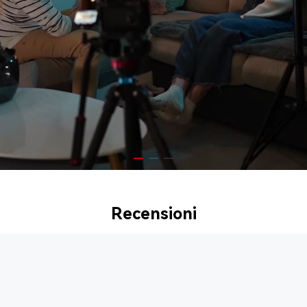
Recensioni