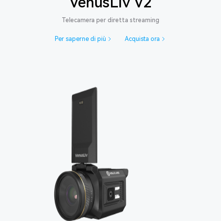
VenusLiv V2
Telecamera per diretta streaming
Per saperne di più
Acquista ora