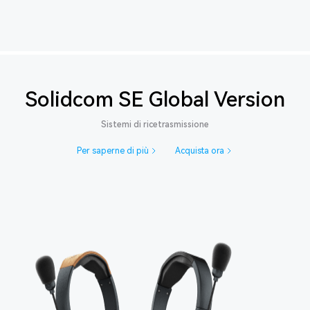
Solidcom SE Global Version
Sistemi di ricetrasmissione
Per saperne di più
Acquista ora