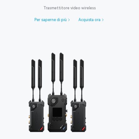
Trasmettitore video wireless
Per saperne di più
Acquista ora