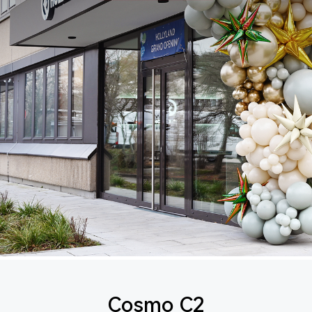
Cosmo C2