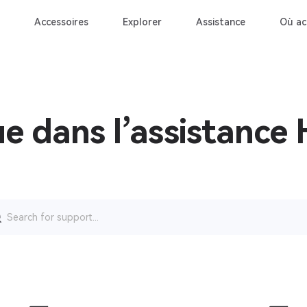
Accessoires
Explorer
Assistance
Où ac
e dans l’assistance 
rch