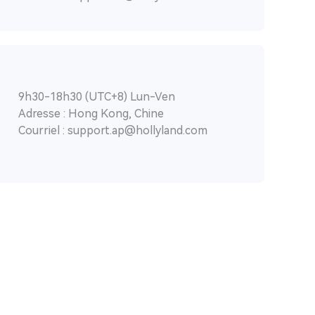
9h30-18h30 (UTC+8) Lun-Ven
Adresse : Hong Kong, Chine
Courriel : support.ap@hollyland.com