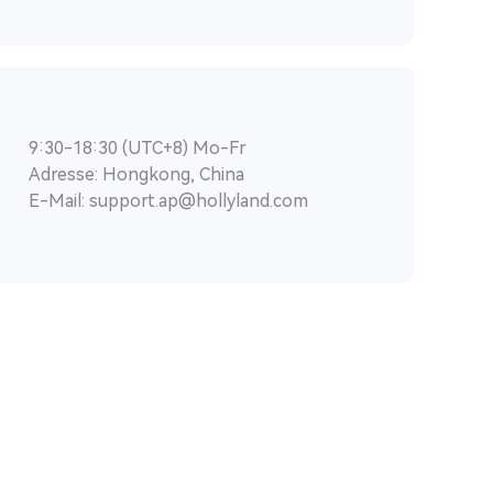
9:30-18:30 (UTC+8) Mo-Fr
Adresse: Hongkong, China
E-Mail: support.ap@hollyland.com