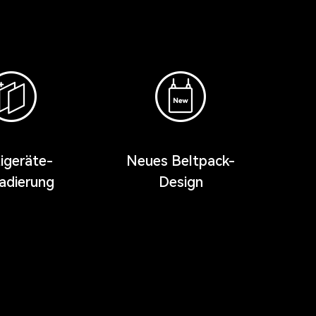
igeräte-
Neues Beltpack-
adierung
Design