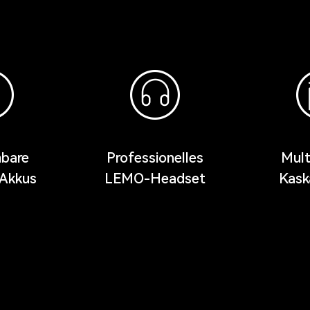
bare
Professionelles
Mult
-Akkus
LEMO-Headset
Kask