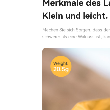
Merkmale des L
Klein und leicht
Machen Sie sich Sorgen, dass de
schwerer als eine Walnuss ist, k