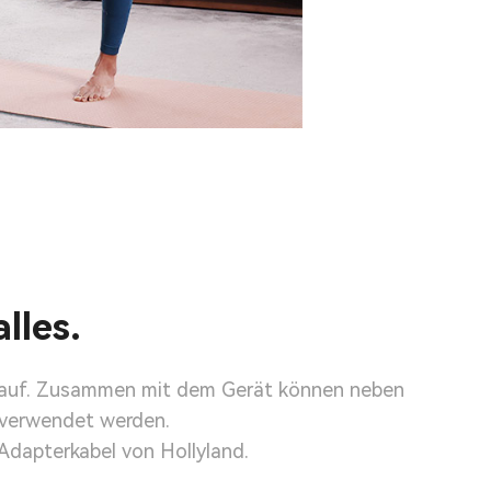
alles.
ng auf. Zusammen mit dem Gerät können neben
 verwendet werden.
Adapterkabel von Hollyland.