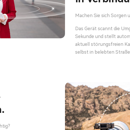
Machen Sie sich Sorgen u
Das Gerät scannt die Um
Sekunde und stellt autom
aktuell störungsfreien Ka
selbst in belebten Straß
.
.
htig?