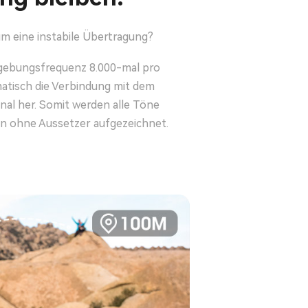
m eine instabile Übertragung?
gebungsfrequenz 8.000-mal pro
atisch die Verbindung mit dem
nal her. Somit werden alle Töne
en ohne Aussetzer aufgezeichnet.