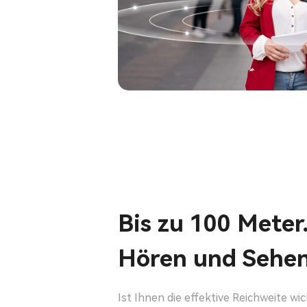
Bis zu 100 Meter
Hören und Sehen
Ist Ihnen die effektive Reichweite wic