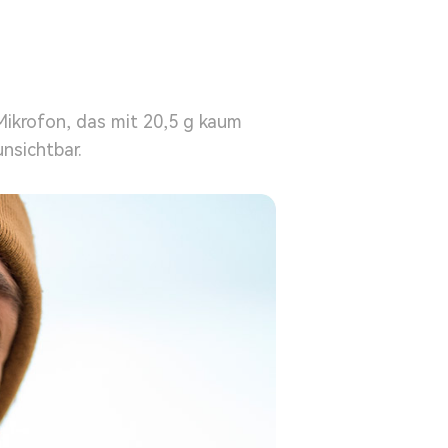
ikrofon, das mit 20,5 g kaum
nsichtbar.