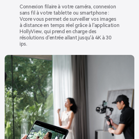
Connexion filaire à votre caméra, connexion
sans fil à votre tablette ou smartphone :
Vcore vous permet de surveiller vos images
à distance en temps réel grâce à l'application
HollyView, qui prend en charge des
résolutions d'entrée allant jusqu'à 4K à 30
ips.