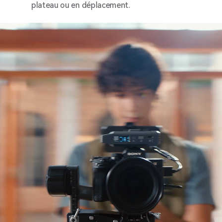
plateau ou en déplacement.