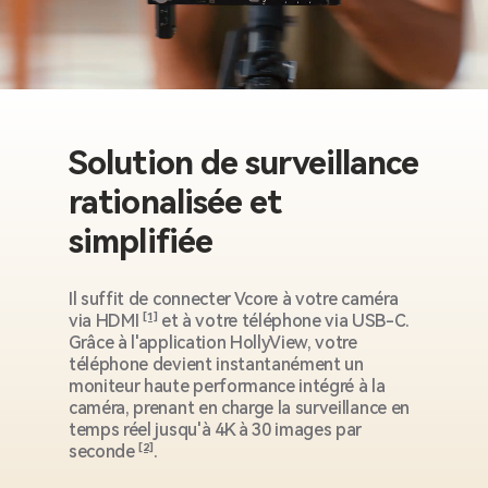
Solution de surveillance
rationalisée et
simplifiée
Il suffit de connecter Vcore à votre caméra
via HDMI
[1]
et à votre téléphone via USB-C.
Grâce à l'application HollyView, votre
téléphone devient instantanément un
moniteur haute performance intégré à la
caméra, prenant en charge la surveillance en
temps réel jusqu'à 4K à 30 images par
seconde
[2]
.