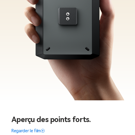
Aperçu des points forts.
Regarder le film