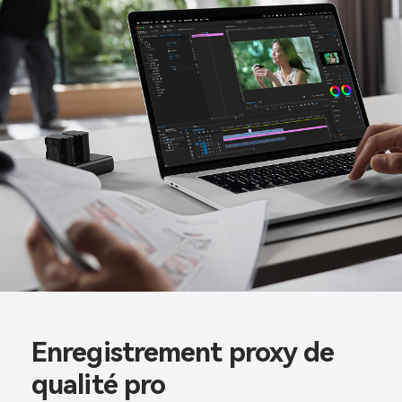
Enregistrement proxy de
qualité pro