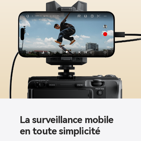
La surveillance mobile
en toute simplicité