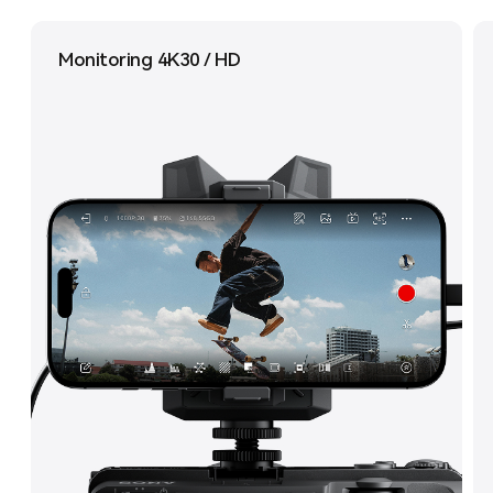
Monitoring 4K30 / HD