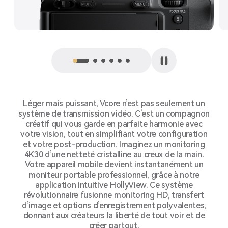
Léger mais puissant, Vcore n’est pas seulement un
système de transmission vidéo. C’est un compagnon
créatif qui vous garde en parfaite harmonie avec
votre vision, tout en simplifiant votre configuration
et votre post-production. Imaginez un monitoring
4K30 d’une netteté cristalline au creux de la main.
Votre appareil mobile devient instantanément un
moniteur portable professionnel, grâce à notre
application intuitive HollyView. Ce système
révolutionnaire fusionne monitoring HD, transfert
d’image et options d’enregistrement polyvalentes,
donnant aux créateurs la liberté de tout voir et de
créer partout.