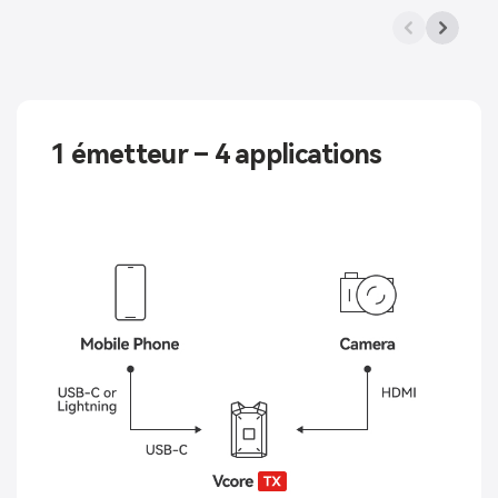
1 émetteur – 4 applications