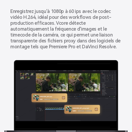
Enregistrez jusqu'à 1080p à 60 ips avec le codec
vidéo H.264, idéal pour des workflows de post-
production efficaces. Vcore détecte
automatiquement la fréquence d'images et le
timecode de la caméra, ce qui permet une liaison
transparente des fichiers proxy dans des logiciels de
montage tels que Premiere Pro et DaVinci Resolve.