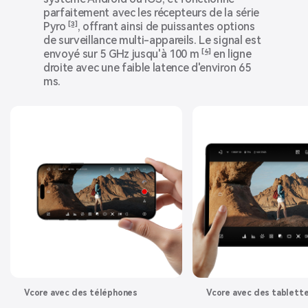
parfaitement avec les récepteurs de la série
Pyro
[3]
, offrant ainsi de puissantes options
de surveillance multi-appareils. Le signal est
envoyé sur 5 GHz jusqu'à 100 m
[4]
en ligne
droite avec une faible latence d'environ 65
ms.
Vcore avec des téléphones
Vcore avec des tablett