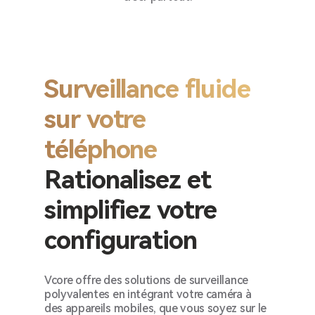
Surveillance fluide
sur votre
téléphone
Rationalisez et
simplifiez votre
configuration
Vcore offre des solutions de surveillance
polyvalentes en intégrant votre caméra à
des appareils mobiles, que vous soyez sur le