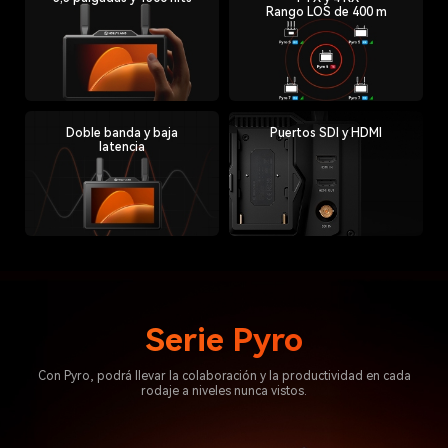
Rango LOS de 400 m
Doble banda y baja
Puertos SDI y HDMI
latencia
Serie Pyro
Con Pyro, podrá llevar la colaboración y la productividad en cada
rodaje a niveles nunca vistos.