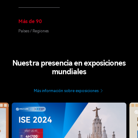
Más de 90
Países / Regiones
Nuestra presencia en exposiciones
mundiales
Más información sobre exposiciones