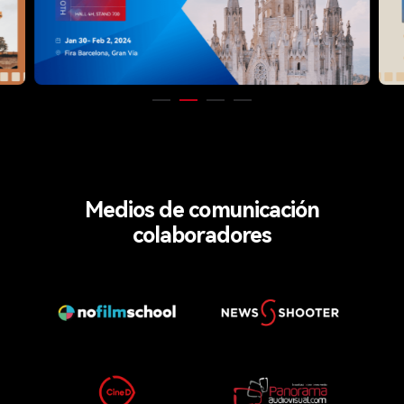
Medios de comunicación
colaboradores