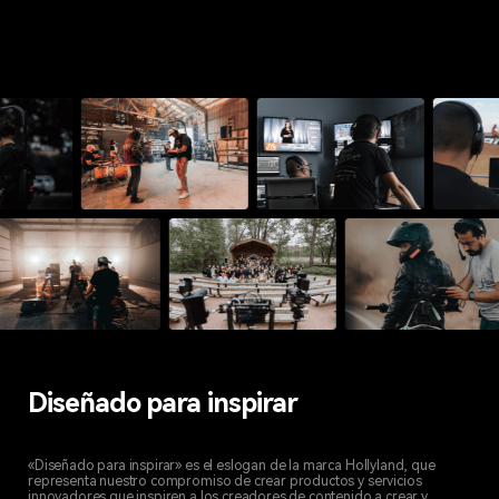
Diseñado para inspirar
«Diseñado para inspirar» es el eslogan de la marca Hollyland, que
representa nuestro compromiso de crear productos y servicios
innovadores que inspiren a los creadores de contenido a crear y