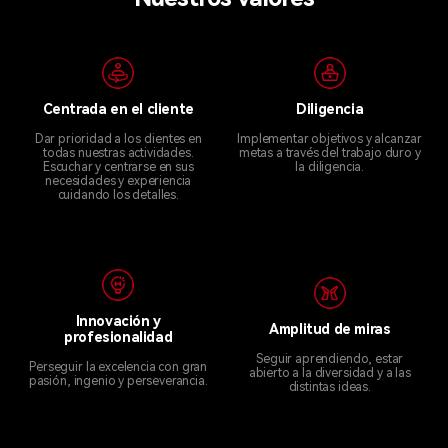
Centrada en el cliente
Diligencia
Dar prioridad a los clientes en
Implementar objetivos y alcanzar
todas nuestras actividades.
metas a través del trabajo duro y
Escuchar y centrarse en sus
la diligencia.
necesidades y experiencia
cuidando los detalles.
Innovación y
Amplitud de miras
profesionalidad
Seguir aprendiendo, estar
Perseguir la excelencia con gran
abierto a la diversidad y a las
pasión, ingenio y perseverancia.
distintas ideas.