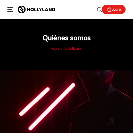
Store
Quiénes somos
Acerca de Hollyland