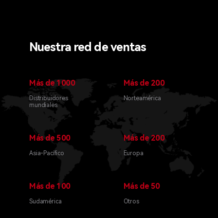
Nuestra red de ventas
Más de 1000
Más de 200
Distribuidores
Norteamérica
mundiales
Más de 500
Más de 200
Asia-Pacífico
Europa
Más de 100
Más de 50
Sudamérica
Otros